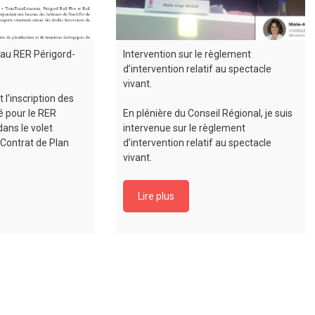
 au RER Périgord-
Intervention sur le règlement
d’intervention relatif au spectacle
vivant.
l’inscription des
té pour le RER
En plénière du Conseil Régional, je suis
ans le volet
intervenue sur le règlement
(Contrat de Plan
d’intervention relatif au spectacle
vivant.
Lire plus