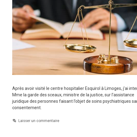
Après avoir visité le centre hospitalier Esquirol à Limoges, j’ai int
Mme la garde des sceaux, ministre de la justice, sur l’assistance
juridique des personnes faisant l’objet de soins psychiatriques s
consentement.
Laisser un commentaire