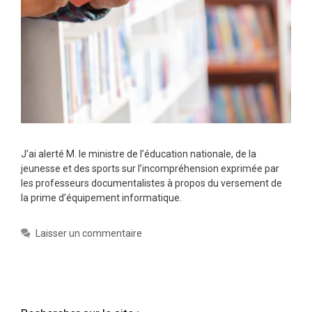
J’ai alerté M. le ministre de l’éducation nationale, de la
jeunesse et des sports sur l’incompréhension exprimée par
les professeurs documentalistes à propos du versement de
la prime d’équipement informatique.
Laisser un commentaire