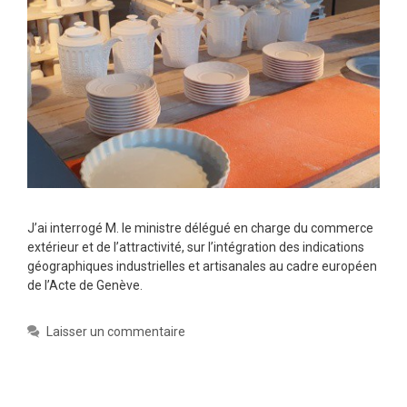
J’ai interrogé M. le ministre délégué en charge du commerce
extérieur et de l’attractivité, sur l’intégration des indications
géographiques industrielles et artisanales au cadre européen
de l’Acte de Genève.
Laisser un commentaire