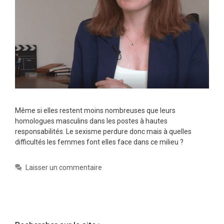
Même si elles restent moins nombreuses que leurs
homologues masculins dans les postes à hautes
responsabilités. Le sexisme perdure donc mais à quelles
difficultés les femmes font elles face dans ce milieu ?
Laisser un commentaire