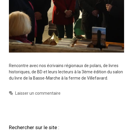
Rencontre avec nos écrivains régionaux de polars, de livres
historiques, de BD et leurs lecteurs à la 3ème édition du salon
du livre de la Basse-Marche à la ferme de Villefavard.
Laisser un commentaire
Rechercher sur le site :