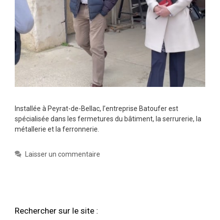
Installée à Peyrat-de-Bellac, l’entreprise Batoufer est
spécialisée dans les fermetures du bâtiment, la serrurerie, la
métallerie et la ferronnerie.
Laisser un commentaire
Rechercher sur le site :