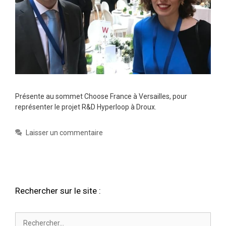
Présente au sommet Choose France à Versailles, pour
représenter le projet R&D Hyperloop à Droux.
Laisser un commentaire
Rechercher sur le site :
Rechercher :