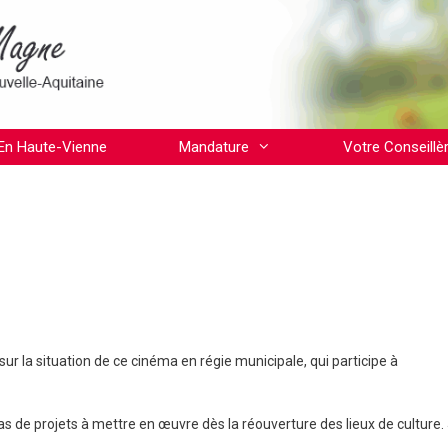
En Haute-Vienne
Mandature
Votre Conseillè
 sur la situation de ce cinéma en régie municipale, qui participe à
pas de projets à mettre en œuvre dès la réouverture des lieux de culture.