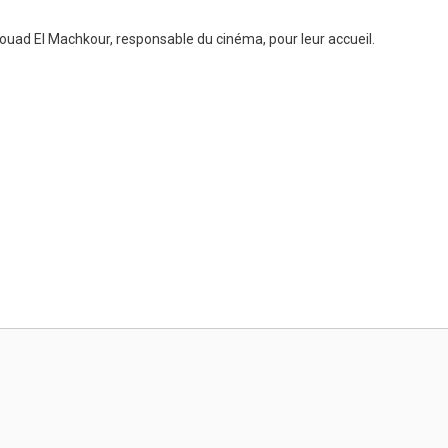
 Fouad El Machkour, responsable du cinéma, pour leur accueil.