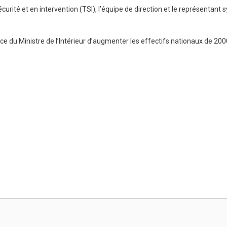
urité et en intervention (TSI), l’équipe de direction et le représentant s
ce du Ministre de l’Intérieur d’augmenter les effectifs nationaux de 200