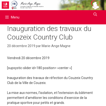
Aller
au
contenu
Menu
Inauguration des travaux du
Couzeix Country Club
20 décembre 2019
par
Marie-Ange Magne
Vendredi 20 décembre 2019
[supsystic-slider id=180 position= »center »]
Inauguration des travaux de réfection du Couzeix Country
Club de la Ville de Couzeix.
La mise aux normes, l’isolation, et l’extension du bâtiment
permettent d’améliorer les conditions d’exercice de la
pratique sportive pour petits et grands.