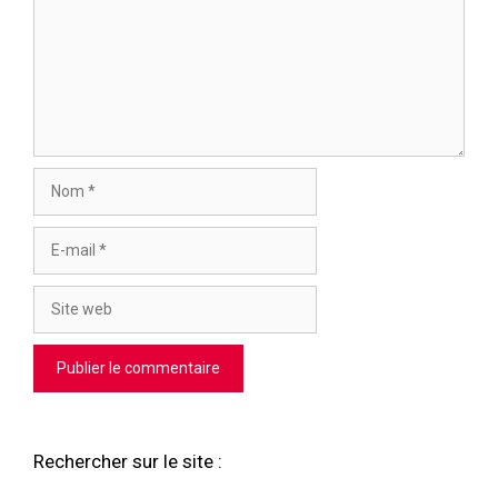
Nom
E-
mail
Site
web
Rechercher sur le site :