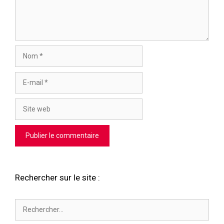
Nom
E-
mail
Site
web
Rechercher sur le site :
Rechercher :