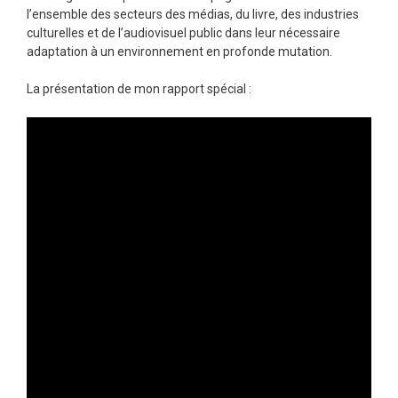
l’ensemble des secteurs des médias, du livre, des industries
culturelles et de l’audiovisuel public dans leur nécessaire
adaptation à un environnement en profonde mutation.
La présentation de mon rapport spécial :