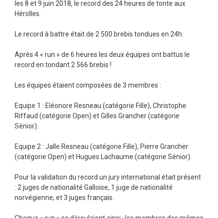
les 8 et 9 juin 2018, le record des 24 heures de tonte aux
Hérolles.
Le record à battre était de 2 500 brebis tondues en 24h.
Après 4 « run » de 6 heures les deux équipes ont battus le
record en tondant 2 566 brebis !
Les équipes étaient composées de 3 membres :
Equipe 1 : Eléonore Resneau (catégorie Fille), Christophe
Riffaud (catégorie Open) et Gilles Grancher (catégorie
Sénior).
Equipe 2 : Jalle Resneau (catégorie Fille), Pierre Grancher
(catégorie Open) et Hugues Lachaume (catégorie Sénior).
Pour la validation du record un jury international était présent
: 2 juges de nationalité Galloise, 1 juge de nationalité
norvégienne, et 3 juges français.