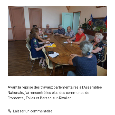
Avant la reprise des travaux parlementaires à l’Assemblée
Nationale, j’ai rencontré les élus des communes de
Fromental, Folles et Bersac-sur-Rivalier.
Laisser un commentaire