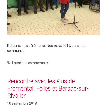
Retour sur les cérémonies des vœux 2019, dans nos
communes.
Laisser un commentaire
Rencontre avec les élus de
Fromental, Folles et Bersac-sur-
Rivalier
10 septembre 2018