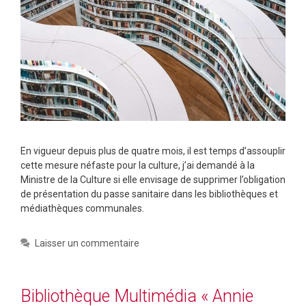
En vigueur depuis plus de quatre mois, il est temps d’assouplir
cette mesure néfaste pour la culture, j’ai demandé à la
Ministre de la Culture si elle envisage de supprimer l’obligation
de présentation du passe sanitaire dans les bibliothèques et
médiathèques communales.
Laisser un commentaire
Bibliothèque Multimédia « Annie