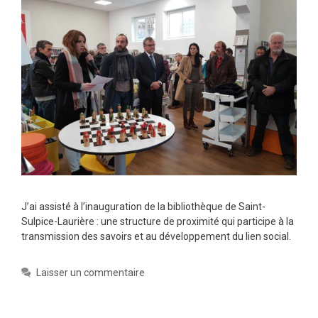
J’ai assisté à l’inauguration de la bibliothèque de Saint-
Sulpice-Laurière : une structure de proximité qui participe à la
transmission des savoirs et au développement du lien social.
Laisser un commentaire