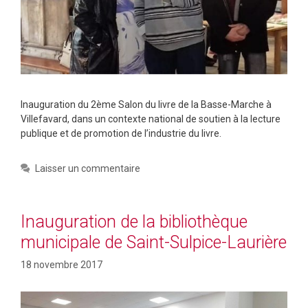
Inauguration du 2ème Salon du livre de la Basse-Marche à
Villefavard, dans un contexte national de soutien à la lecture
publique et de promotion de l’industrie du livre.
Laisser un commentaire
Inauguration de la bibliothèque
municipale de Saint-Sulpice-Laurière
18 novembre 2017