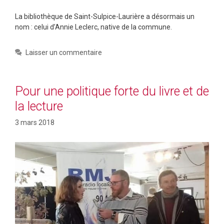
La bibliothèque de Saint-Sulpice-Laurière a désormais un
nom : celui d’Annie Leclerc, native de la commune.
Laisser un commentaire
Pour une politique forte du livre et de
la lecture
3 mars 2018