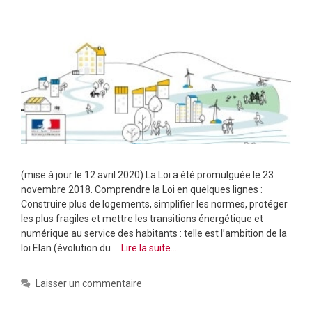
(mise à jour le 12 avril 2020) La Loi a été promulguée le 23
novembre 2018. Comprendre la Loi en quelques lignes :
Construire plus de logements, simplifier les normes, protéger
les plus fragiles et mettre les transitions énergétique et
numérique au service des habitants : telle est l’ambition de la
loi Elan (évolution du …
Lire la suite…
Laisser un commentaire