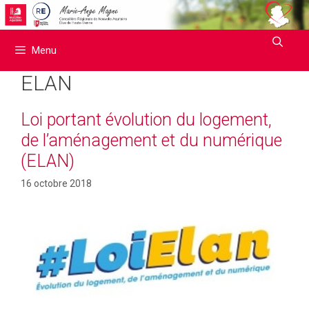
Aller
au
contenu
Menu
ELAN
Loi portant évolution du logement,
de l’aménagement et du numérique
(ELAN)
16 octobre 2018