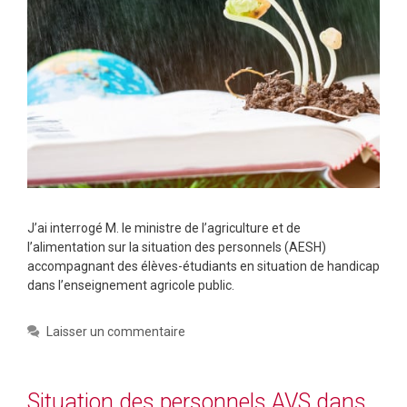
J’ai interrogé M. le ministre de l’agriculture et de
l’alimentation sur la situation des personnels (AESH)
accompagnant des élèves-étudiants en situation de handicap
dans l’enseignement agricole public.
Laisser un commentaire
Situation des personnels AVS dans