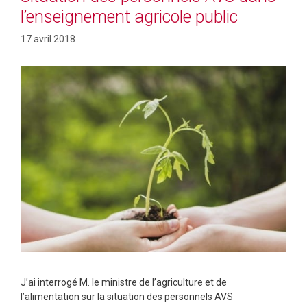
l’enseignement agricole public
17 avril 2018
J’ai interrogé M. le ministre de l’agriculture et de
l’alimentation sur la situation des personnels AVS