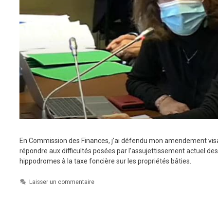
En Commission des Finances, j’ai défendu mon amendement vis
répondre aux difficultés posées par l’assujettissement actuel des
hippodromes à la taxe foncière sur les propriétés bâties.
Laisser un commentaire