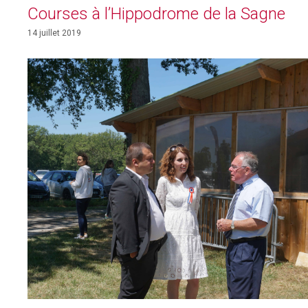
Courses à l’Hippodrome de la Sagne
14 juillet 2019