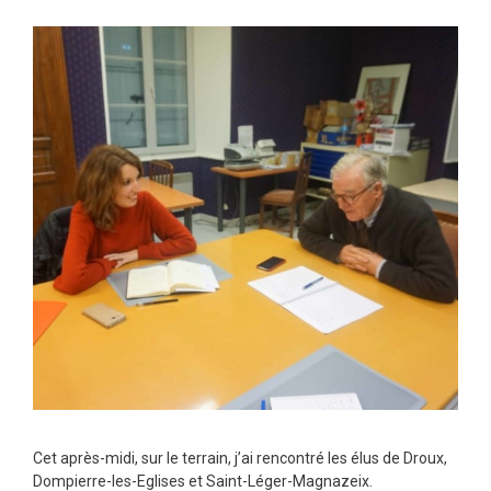
Cet après-midi, sur le terrain, j’ai rencontré les élus de Droux,
Dompierre-les-Eglises et Saint-Léger-Magnazeix.