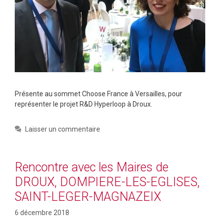
Présente au sommet Choose France à Versailles, pour
représenter le projet R&D Hyperloop à Droux.
Laisser un commentaire
Rencontre avec les Maires de
DROUX, DOMPIERE-LES-EGLISES,
SAINT-LEGER-MAGNAZEIX
6 décembre 2018