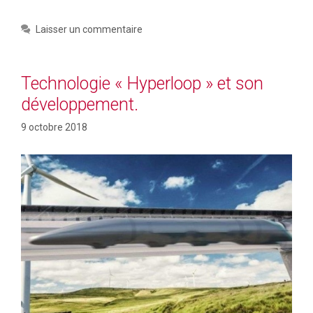
Laisser un commentaire
Technologie « Hyperloop » et son
développement.
9 octobre 2018