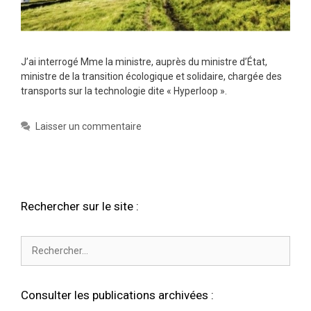
J’ai interrogé Mme la ministre, auprès du ministre d’État,
ministre de la transition écologique et solidaire, chargée des
transports sur la technologie dite « Hyperloop ».
Laisser un commentaire
Rechercher sur le site :
Rechercher :
Consulter les publications archivées :