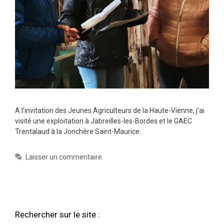
A l’invitation des Jeunes Agriculteurs de la Haute-Vienne, j’ai
visité une exploitation à Jabreilles-les-Bordes et le GAEC
Trentalaud à la Jonchère Saint-Maurice.
Laisser un commentaire
Rechercher sur le site :