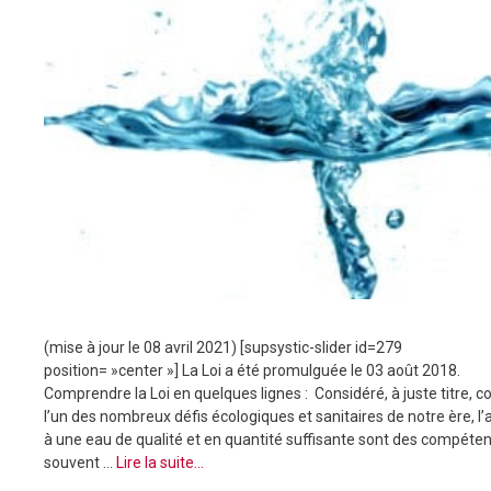
(mise à jour le 08 avril 2021) [supsystic-slider id=279
position= »center »] La Loi a été promulguée le 03 août 2018.
Comprendre la Loi en quelques lignes : Considéré, à juste titre,
l’un des nombreux défis écologiques et sanitaires de notre ère, l
à une eau de qualité et en quantité suffisante sont des compéte
souvent …
Lire la suite…