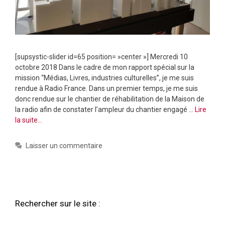
[supsystic-slider id=65 position= »center »] Mercredi 10
octobre 2018 Dans le cadre de mon rapport spécial sur la
mission “Médias, Livres, industries culturelles”, je me suis
rendue à Radio France. Dans un premier temps, je me suis
donc rendue sur le chantier de réhabilitation de la Maison de
la radio afin de constater l’ampleur du chantier engagé …
Lire
la suite…
Laisser un commentaire
Rechercher sur le site :