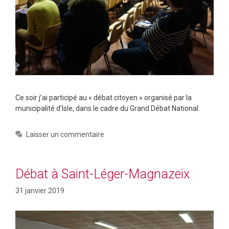
Ce soir j’ai participé au « débat citoyen » organisé par la
municipalité d’Isle, dans le cadre du Grand Débat National.
Laisser un commentaire
Débat à Saint-Léger-Magnazeix
31 janvier 2019