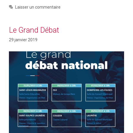
Laisser un commentaire
Le Grand Débat
29 janvier 2019