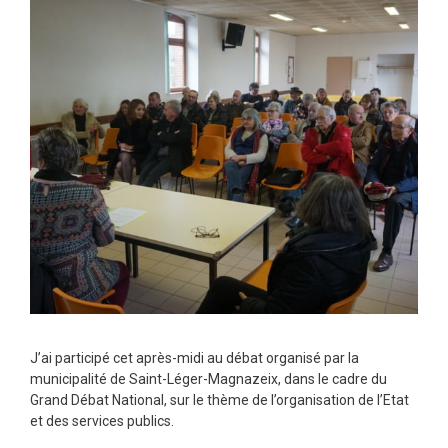
J’ai participé cet après-midi au débat organisé par la
municipalité de Saint-Léger-Magnazeix, dans le cadre du
Grand Débat National, sur le thème de l’organisation de l’Etat
et des services publics.