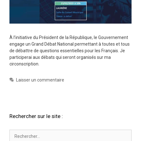
À l’initiative du Président de la République, le Gouvernement
engage un Grand Débat National permettant à toutes et tous
de débattre de questions essentielles pour les Français. Je
participerai aux débats qui seront organisés sur ma
circonscription.
Laisser un commentaire
Rechercher sur le site :
Rechercher :