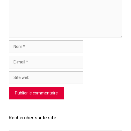
Nom
E-
mail
Site
web
Rechercher sur le site :