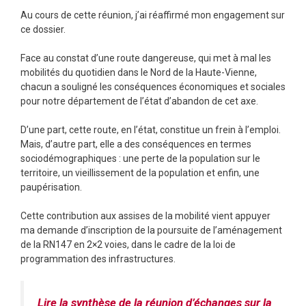
Au cours de cette réunion, j’ai réaffirmé mon engagement sur
ce dossier.
Face au constat d’une route dangereuse, qui met à mal les
mobilités du quotidien dans le Nord de la Haute-Vienne,
chacun a souligné les conséquences économiques et sociales
pour notre département de l’état d’abandon de cet axe.
D’une part, cette route, en l’état, constitue un frein à l’emploi.
Mais, d’autre part, elle a des conséquences en termes
sociodémographiques : une perte de la population sur le
territoire, un vieillissement de la population et enfin, une
paupérisation.
Cette contribution aux assises de la mobilité vient appuyer
ma demande d’inscription de la poursuite de l’aménagement
de la RN147 en 2×2 voies, dans le cadre de la loi de
programmation des infrastructures.
Lire la synthèse de la réunion d’échanges sur la