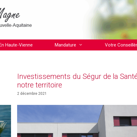
En Haute-Vienne
Mandature
Votre Conseillè
Investissements du Ségur de la Santé
notre territoire
2 décembre 2021