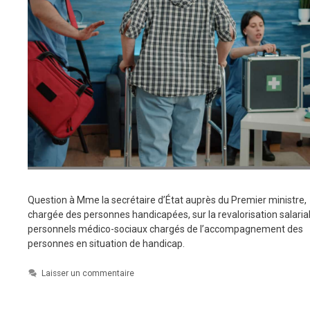
Question à Mme la secrétaire d’État auprès du Premier ministre,
chargée des personnes handicapées, sur la revalorisation salaria
personnels médico-sociaux chargés de l’accompagnement des
personnes en situation de handicap.
Laisser un commentaire