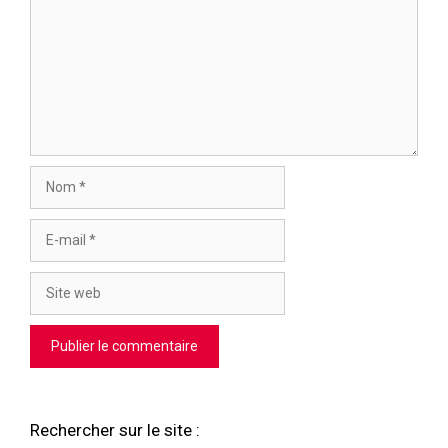
Nom
E-
mail
Site
web
Rechercher sur le site :