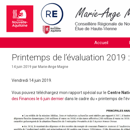
Aller
au
contenu
Accueil
Printemps de l’évaluation 2019 
14 juin 2019
par
Marie-Ange Magne
Vendredi 14 juin 2019.
Vous pouvez téléchargez mon rapport spécial sur le
Centre Nati
des Finances le 6 juin dernier
dans le cadre du « printemps de l’év