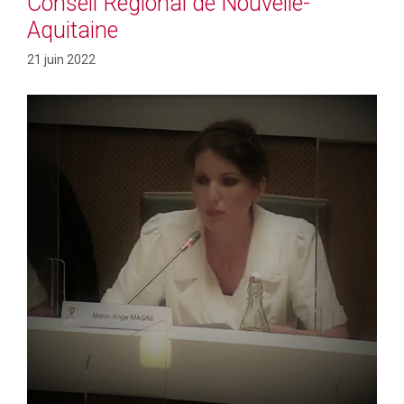
Conseil Régional de Nouvelle-
Aquitaine
21 juin 2022