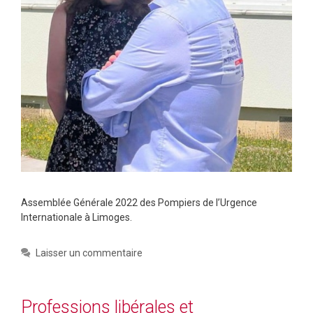
Assemblée Générale 2022 des Pompiers de l’Urgence
Internationale à Limoges.
Laisser un commentaire
Professions libérales et