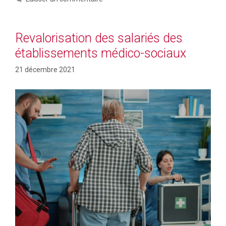
Revalorisation des salariés des
établissements médico-sociaux
21 décembre 2021