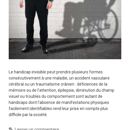
Le handicap invisible peut prendre plusieurs formes
consécutivement à une maladie, un accident vasculaire
cérébral ou un traumatisme crânien : déficiences de la
mémoire ou de l’attention, épilepsie, diminution du champ
visuel ou troubles du comportement sont autant de
handicaps dont l’absence de manifestations physiques
facilement identifiables rend leur prise en compte plus
difficile par la société.
Laisser un commentaire