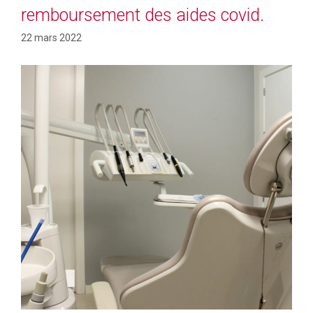
remboursement des aides covid.
22 mars 2022