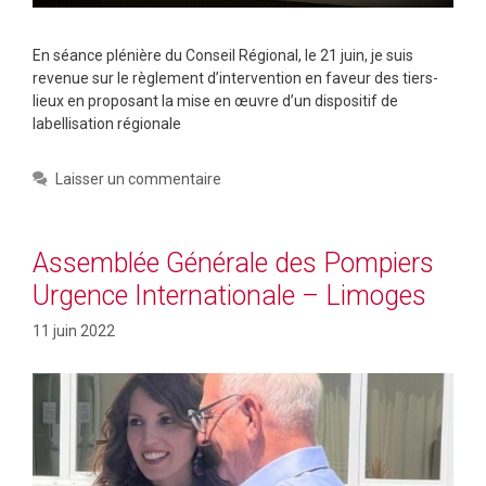
En séance plénière du Conseil Régional, le 21 juin, je suis
revenue sur le règlement d’intervention en faveur des tiers-
lieux en proposant la mise en œuvre d’un dispositif de
labellisation régionale
Laisser un commentaire
Assemblée Générale des Pompiers
Urgence Internationale – Limoges
11 juin 2022