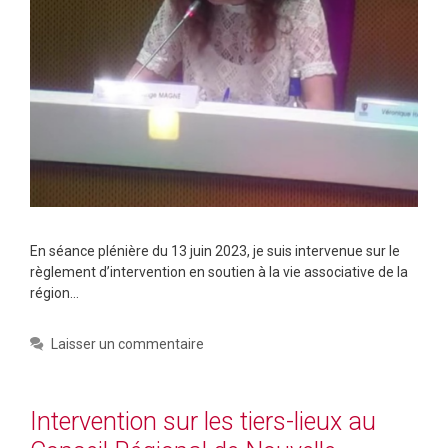
En séance plénière du 13 juin 2023, je suis intervenue sur le
règlement d’intervention en soutien à la vie associative de la
région…
Laisser un commentaire
Intervention sur les tiers-lieux au