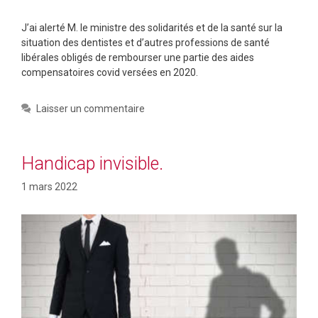
J’ai alerté M. le ministre des solidarités et de la santé sur la
situation des dentistes et d’autres professions de santé
libérales obligés de rembourser une partie des aides
compensatoires covid versées en 2020.
Laisser un commentaire
Handicap invisible.
1 mars 2022