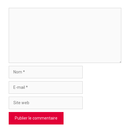
Commentaire
Nom
E-
mail
Site
web