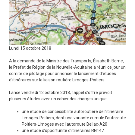
Lundi 15 octobre 2018
A la demande de la Ministre des Transports, Élisabeth Borne,
le Préfet de Région de la Nouvelle-Aquitaine a réuni ce jour un
comité de pilotage pour annoncer le lancement d’études
d’itinéraires sur la liaison routière Limoges-Poitiers.
Lancé vendredi 12 octobre 2018, l’appel d’offre prévoit
plusieurs études avec un cahier des charges unique :
une étude de concessibilité autoroutière de l’itinéraire
Limoges-Poitiers, dont une variante cumule l’autoroute
Poitiers-Limoges avec l’autoroute Bellac-A20
une étude d’opportunité d’itinéraires RN147