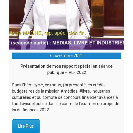
6 novembre 2021
Présentation de mon rapport spécial en séance
publique – PLF 2022
Dans l’hémicycle, ce matin, j’ai présenté les crédits
budgétaires de la mission #médias, #livre, industries
culturelles et du compte de concours financier avances à
l’audiovisuel public dans le cadre de l’examen du projet de
loi de finances 2022.
Lire Plus