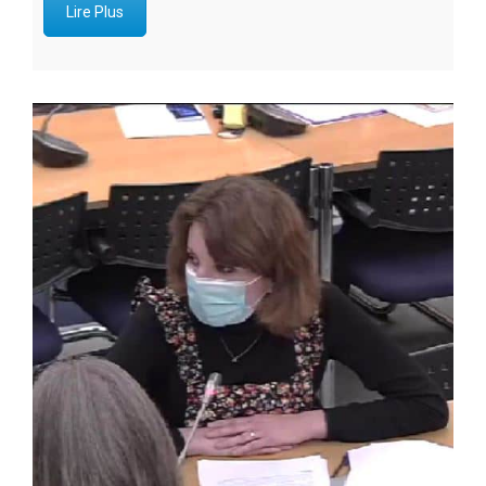
Lire Plus