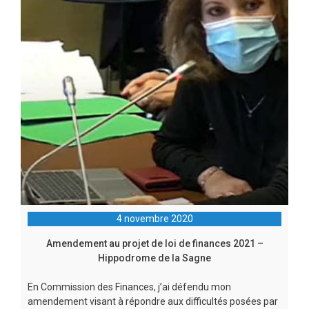
4 novembre 2020
Amendement au projet de loi de finances 2021 –
Hippodrome de la Sagne
En Commission des Finances, j’ai défendu mon
amendement visant à répondre aux difficultés posées par