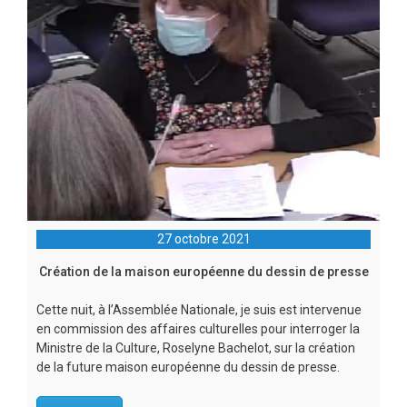
27 octobre 2021
Création de la maison européenne du dessin de presse
Cette nuit, à l’Assemblée Nationale, je suis est intervenue
en commission des affaires culturelles pour interroger la
Ministre de la Culture, Roselyne Bachelot, sur la création
de la future maison européenne du dessin de presse.