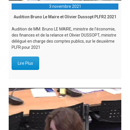
3 novembre 2021
Audition Bruno Le Maire et Olivier Dussopt PLFR2 2021
Audition de MM. Bruno LE MAIRE, ministre de l’économie,
des finances et de la relance et Olivier DUSSOPT, ministre
délégué en charge des comptes publics, sur le deuxième
PLFR pour 2021
Lire Plus