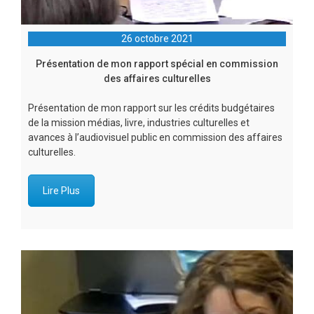
26 octobre 2021
Présentation de mon rapport spécial en commission
des affaires culturelles
Présentation de mon rapport sur les crédits budgétaires
de la mission médias, livre, industries culturelles et
avances à l’audiovisuel public en commission des affaires
culturelles.
Lire Plus