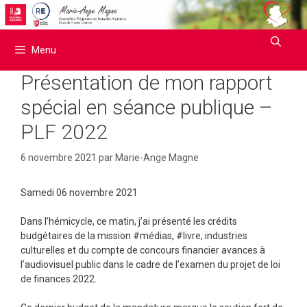
Aller
au
contenu
Menu
Présentation de mon rapport
spécial en séance publique –
PLF 2022
6 novembre 2021
par
Marie-Ange Magne
Samedi 06 novembre 2021
Dans l’hémicycle, ce matin, j’ai présenté les crédits
budgétaires de la mission #médias, #livre, industries
culturelles et du compte de concours financier avances à
l’audiovisuel public dans le cadre de l’examen du projet de loi
de finances 2022.