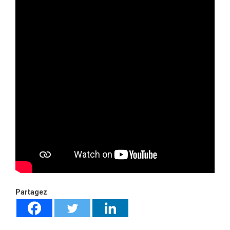
Partagez