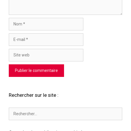
Nom
E-
mail
Site
web
Rechercher sur le site :
Rechercher :