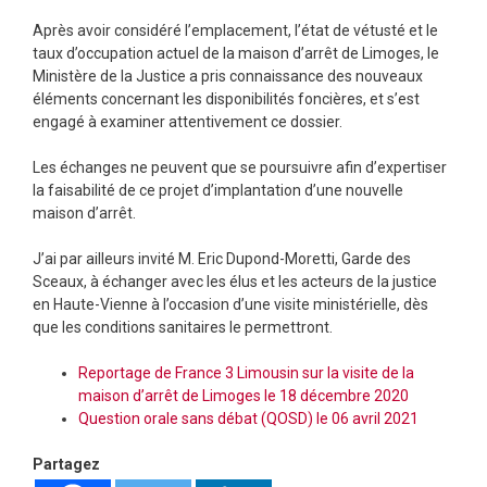
Après avoir considéré l’emplacement, l’état de vétusté et le
taux d’occupation actuel de la maison d’arrêt de Limoges, le
Ministère de la Justice a pris connaissance des nouveaux
éléments concernant les disponibilités foncières, et s’est
engagé à examiner attentivement ce dossier.
Les échanges ne peuvent que se poursuivre afin d’expertiser
la faisabilité de ce projet d’implantation d’une nouvelle
maison d’arrêt.
J’ai par ailleurs invité M. Eric Dupond-Moretti, Garde des
Sceaux, à échanger avec les élus et les acteurs de la justice
en Haute-Vienne à l’occasion d’une visite ministérielle, dès
que les conditions sanitaires le permettront.
Reportage de France 3 Limousin sur la visite de la
maison d’arrêt de Limoges le 18 décembre 2020
Question orale sans débat (QOSD) le 06 avril 2021
Partagez