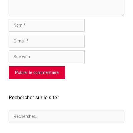
Nom
E-
mail
Site
web
Rechercher sur le site :
Rechercher :