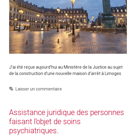
J’ai été reçue aujourd’hui au Ministère de la Justice au sujet
de la construction d’une nouvelle maison d’arrêt à Limoges.
Laisser un commentaire
Assistance juridique des personnes
faisant l’objet de soins
psychiatriques.