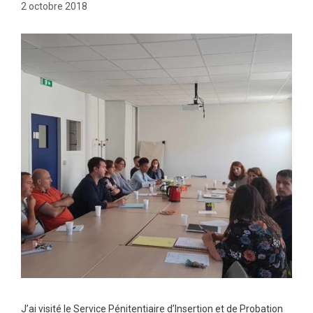
2 octobre 2018
J’ai visité le Service Pénitentiaire d’Insertion et de Probation