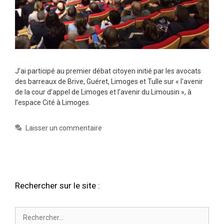
J’ai participé au premier débat citoyen initié par les avocats
des barreaux de Brive, Guéret, Limoges et Tulle sur « l’avenir
de la cour d’appel de Limoges et l’avenir du Limousin », à
l’espace Cité à Limoges.
Laisser un commentaire
Rechercher sur le site :
Rechercher :