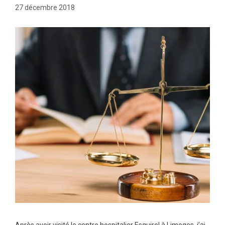
27 décembre 2018