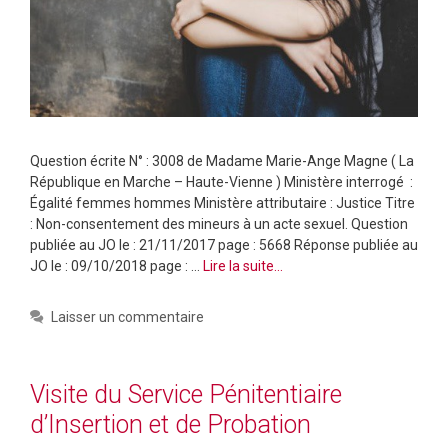
Question écrite N° : 3008 de Madame Marie-Ange Magne ( La
République en Marche – Haute-Vienne ) Ministère interrogé :
Égalité femmes hommes Ministère attributaire : Justice Titre
: Non-consentement des mineurs à un acte sexuel. Question
publiée au JO le : 21/11/2017 page : 5668 Réponse publiée au
JO le : 09/10/2018 page : …
Lire la suite…
Laisser un commentaire
Visite du Service Pénitentiaire
d’Insertion et de Probation