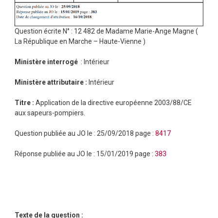
Question écrite N° : 12 482 de Madame Marie-Ange Magne (
La République en Marche – Haute-Vienne )
Ministère interrogé
: Intérieur
Ministère attributaire :
Intérieur
Titre :
Application de la directive européenne 2003/88/CE
aux sapeurs-pompiers.
Question publiée au JO le :
25/09/2018
page :
8417
Réponse publiée au JO le :
15/01/2019
page :
383
Texte de la question :