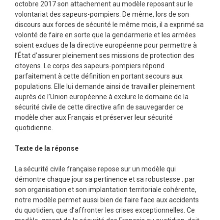
octobre 2017 son attachement au modèle reposant sur le
volontariat des sapeurs-pompiers. De même, lors de son
discours aux forces de sécurité le même mois, il a exprimé sa
volonté de faire en sorte que la gendarmerie et les armées
soient exclues de la directive européenne pour permettre à
l’État d’assurer pleinement ses missions de protection des
citoyens. Le corps des sapeurs-pompiers répond
parfaitement à cette définition en portant secours aux
populations. Elle lui demande ainsi de travailler pleinement
auprès de l’Union européenne à exclure le domaine de la
sécurité civile de cette directive afin de sauvegarder ce
modèle cher aux Français et préserver leur sécurité
quotidienne.
Texte de la réponse
La sécurité civile française repose sur un modèle qui
démontre chaque jour sa pertinence et sa robustesse : par
son organisation et son implantation territoriale cohérente,
notre modèle permet aussi bien de faire face aux accidents
du quotidien, que d’affronter les crises exceptionnelles. Ce